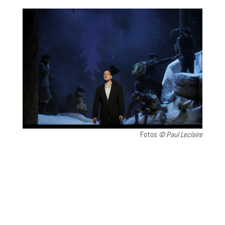
Fotos
© Paul Leclaire